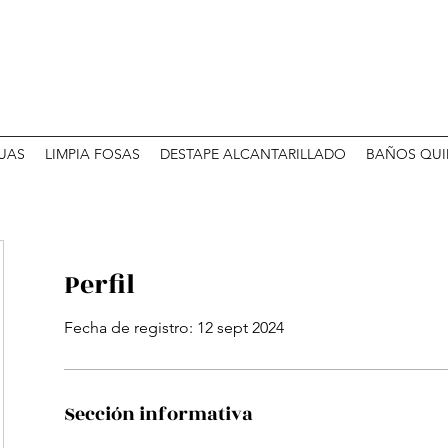
UAS
LIMPIA FOSAS
DESTAPE ALCANTARILLADO
BAÑOS QUI
Perfil
Fecha de registro: 12 sept 2024
Sección informativa