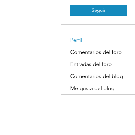
Seguir
Perfil
Comentarios del foro
Entradas del foro
Comentarios del blog
Me gusta del blog