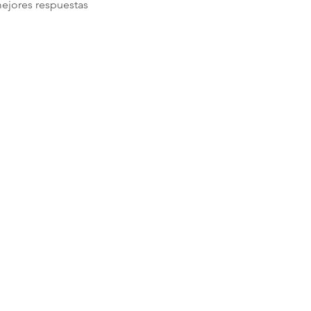
ejores respuestas