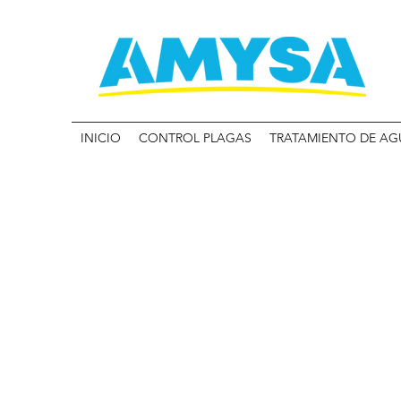
INICIO
CONTROL PLAGAS
TRATAMIENTO DE AG