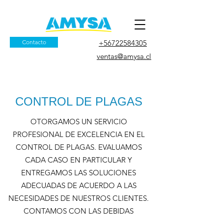
Contacto
+56722584305
ventas@amysa.cl
CONTROL DE PLAGAS
OTORGAMOS UN SERVICIO
PROFESIONAL DE EXCELENCIA EN EL
CONTROL DE PLAGAS. EVALUAMOS
CADA CASO EN PARTICULAR Y
ENTREGAMOS LAS SOLUCIONES
ADECUADAS DE ACUERDO A LAS
NECESIDADES DE NUESTROS CLIENTES.
CONTAMOS CON LAS DEBIDAS