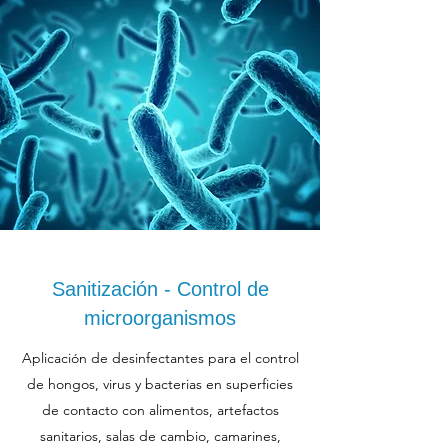
Sanitización - Control de
microorganismos
Aplicación de desinfectantes para el control
de hongos, virus y bacterias en superficies
de contacto con alimentos, artefactos
sanitarios, salas de cambio, camarines,