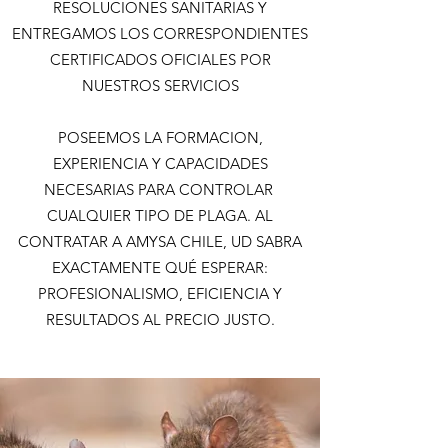
RESOLUCIONES SANITARIAS Y
ENTREGAMOS LOS CORRESPONDIENTES
CERTIFICADOS OFICIALES POR
NUESTROS SERVICIOS
POSEEMOS LA FORMACION,
EXPERIENCIA Y CAPACIDADES
NECESARIAS PARA CONTROLAR
CUALQUIER TIPO DE PLAGA. AL
CONTRATAR A AMYSA CHILE, UD SABRA
EXACTAMENTE QUÉ ESPERAR:
PROFESIONALISMO, EFICIENCIA Y
RESULTADOS AL PRECIO JUSTO.