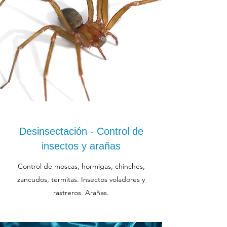
Desinsectación - Control de
insectos y arañas
Control de moscas, hormigas, chinches,
zancudos, termitas. Insectos voladores y
rastreros. Arañas.