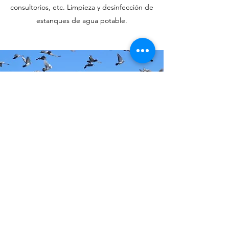
consultorios, etc. Limpieza y desinfección de
estanques de agua potable.
Control de Palomas,
Murciélagos