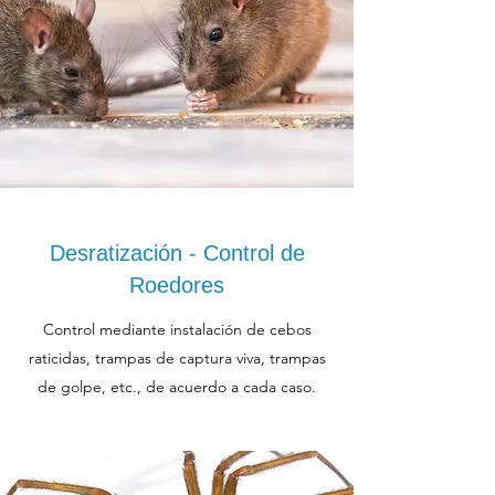
Desratización - Control de
Roedores
Control mediante instalación de cebos
raticidas, trampas de captura viva, trampas
de golpe, etc., de acuerdo a cada caso.