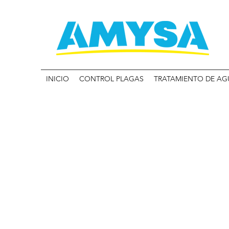
INICIO
CONTROL PLAGAS
TRATAMIENTO DE AG