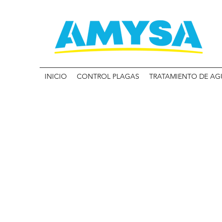
INICIO
CONTROL PLAGAS
TRATAMIENTO DE AG