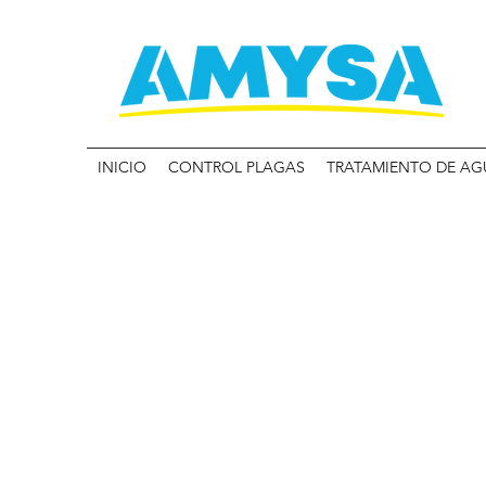
INICIO
CONTROL PLAGAS
TRATAMIENTO DE AG