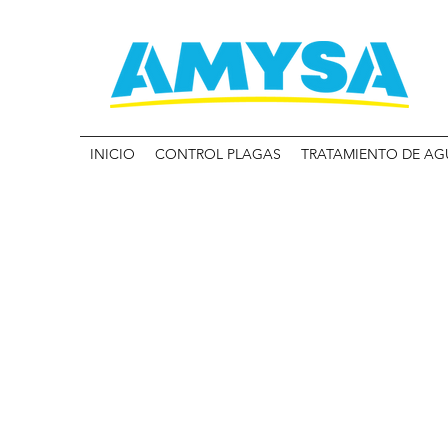
INICIO
CONTROL PLAGAS
TRATAMIENTO DE AG