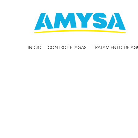
INICIO
CONTROL PLAGAS
TRATAMIENTO DE AG