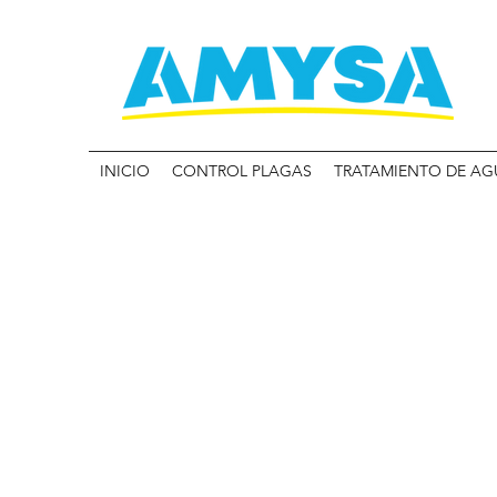
INICIO
CONTROL PLAGAS
TRATAMIENTO DE AG