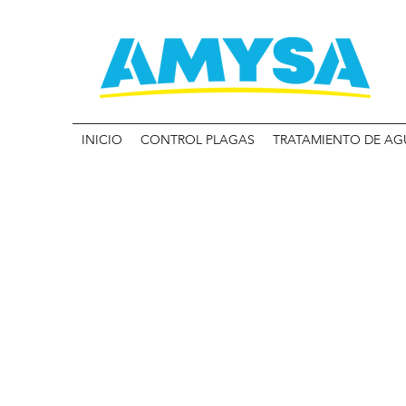
INICIO
CONTROL PLAGAS
TRATAMIENTO DE AG