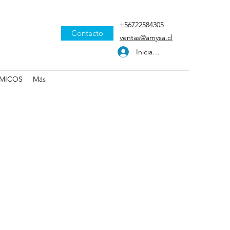
+56722584305
Contacto
ventas@amysa.cl
Iniciar sesión
MICOS
Más