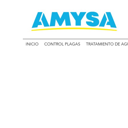
INICIO
CONTROL PLAGAS
TRATAMIENTO DE AG