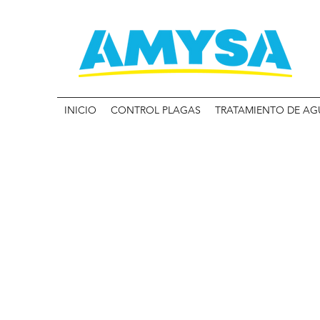
INICIO
CONTROL PLAGAS
TRATAMIENTO DE AG