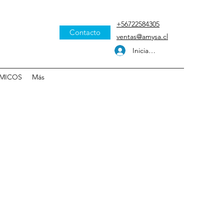
+56722584305
Contacto
ventas@amysa.cl
Iniciar sesión
MICOS
Más