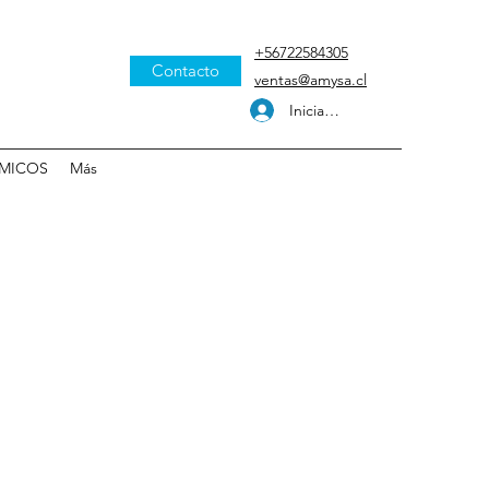
+56722584305
Contacto
ventas@amysa.cl
Iniciar sesión
MICOS
Más