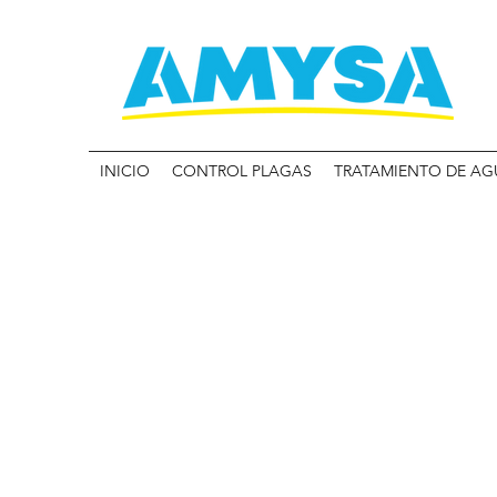
INICIO
CONTROL PLAGAS
TRATAMIENTO DE AG