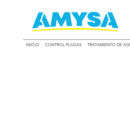
INICIO
CONTROL PLAGAS
TRATAMIENTO DE AG