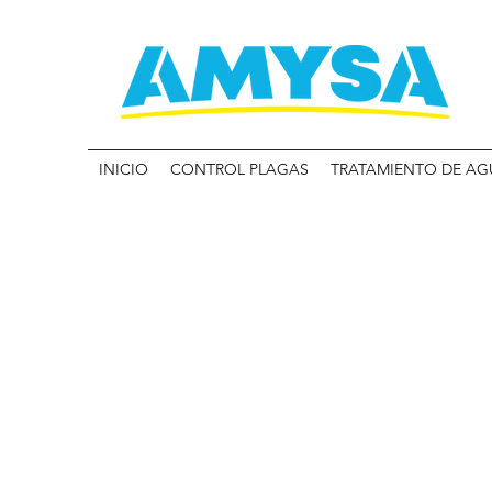
INICIO
CONTROL PLAGAS
TRATAMIENTO DE AG