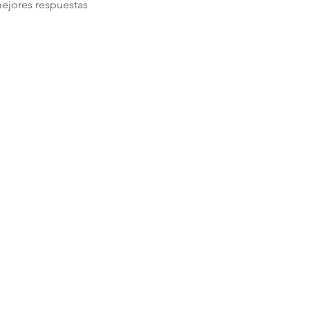
ejores respuestas