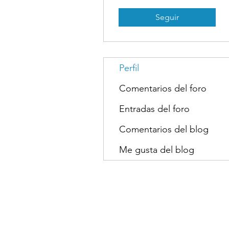
Seguir
Perfil
Comentarios del foro
Entradas del foro
Comentarios del blog
Me gusta del blog