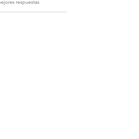
ejores respuestas