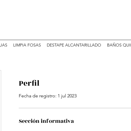
UAS
LIMPIA FOSAS
DESTAPE ALCANTARILLADO
BAÑOS QUI
Perfil
Fecha de registro: 1 jul 2023
Sección informativa