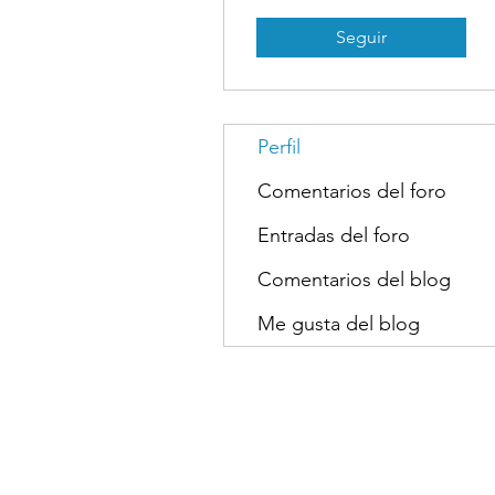
Seguir
Perfil
Comentarios del foro
Entradas del foro
Comentarios del blog
Me gusta del blog