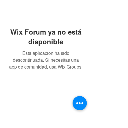
Wix Forum ya no está
disponible
Esta aplicación ha sido
descontinuada. Si necesitas una
app de comunidad, usa Wix Groups.